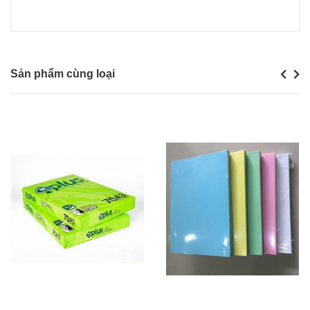
Sản phẩm cùng loại
Previou
Next