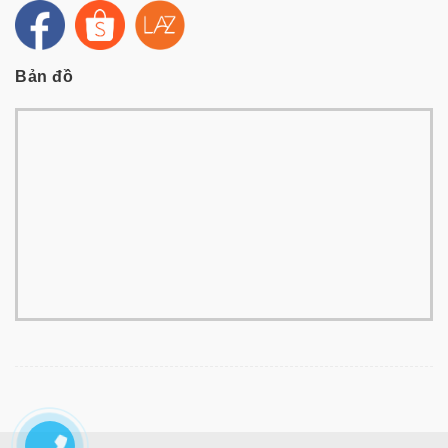
Bản đồ