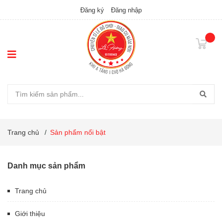
Đăng ký
Đăng nhập
Trang chủ
/
Sản phẩm nổi bật
Danh mục sản phẩm
Trang chủ
Giới thiệu