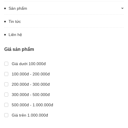
Sản phẩm
Tin tức
Liên hệ
Giá sản phẩm
Giá dưới 100.000đ
100.000đ - 200.000đ
200.000đ - 300.000đ
300.000đ - 500.000đ
500.000đ - 1.000.000đ
Giá trên 1.000.000đ