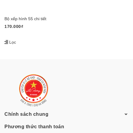
Bộ xếp hình 55 chi tiết
170.000₫
Lọc
Chính sách chung
Phương thức thanh toán