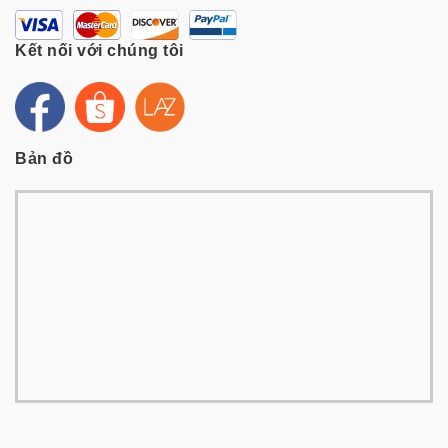
Kết nối với chúng tôi
Bản đồ