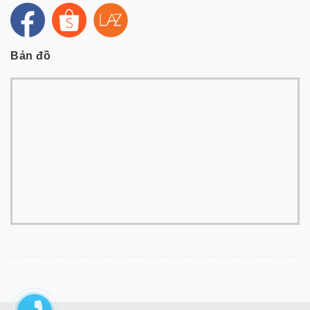
Bản đồ