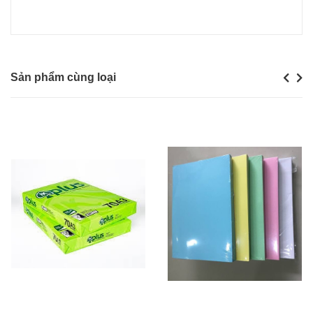
Sản phẩm cùng loại
Previou
Next