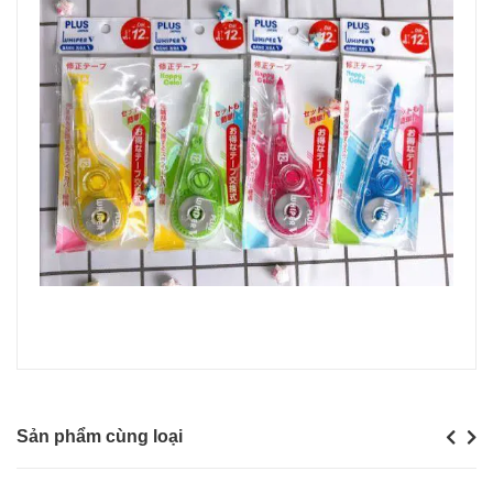
Sản phẩm cùng loại
Previou
Next