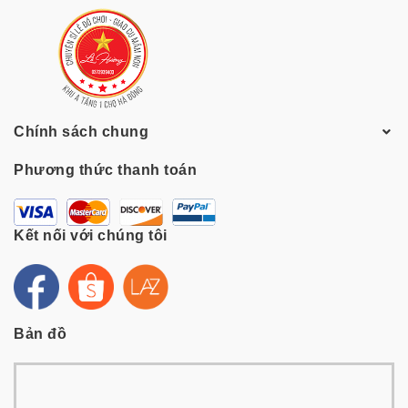
Chính sách chung
Phương thức thanh toán
Kết nối với chúng tôi
Bản đồ