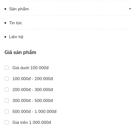
Sản phẩm
Tin tức
Liên hệ
Giá sản phẩm
Giá dưới 100.000đ
100.000đ - 200.000đ
200.000đ - 300.000đ
300.000đ - 500.000đ
500.000đ - 1.000.000đ
Giá trên 1.000.000đ