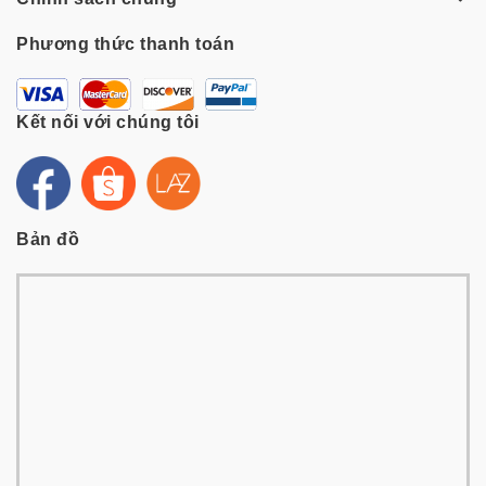
Phương thức thanh toán
Kết nối với chúng tôi
Bản đồ