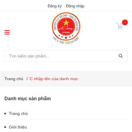
Đăng ký
Đăng nhập
Trang chủ
/
C nhập tên của danh mục
Danh mục sản phẩm
Trang chủ
Giới thiệu