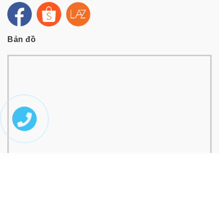
Bản đồ