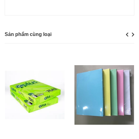
Sản phẩm cùng loại
Previou
Next