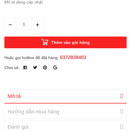
Mô tả đang cập nhật
Thêm vào giỏ hàng
0372939403
Hoặc gọi hotline để đặt hàng:
Chia sẻ:
Mô tả
Hướng dẫn mua hàng
Đánh giá