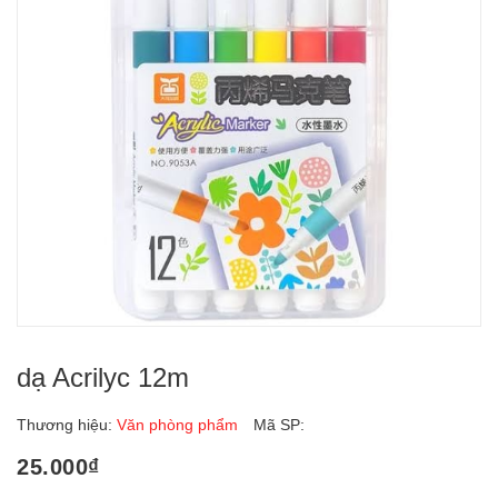
dạ Acrilyc 12m
Thương hiệu:
Văn phòng phẩm
Mã SP:
25.000₫