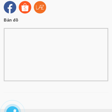
Bản đồ