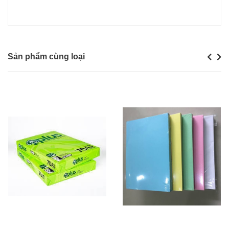
Sản phẩm cùng loại
Previou
Next