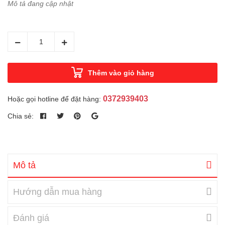
Mô tả đang cập nhật
Thêm vào giỏ hàng
0372939403
Hoặc gọi hotline để đặt hàng:
Chia sẻ:
Mô tả
Hướng dẫn mua hàng
Đánh giá