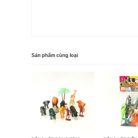
Sản phẩm cùng loại