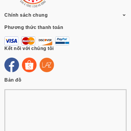
Chính sách chung
Phương thức thanh toán
Kết nối với chúng tôi
Bản đồ