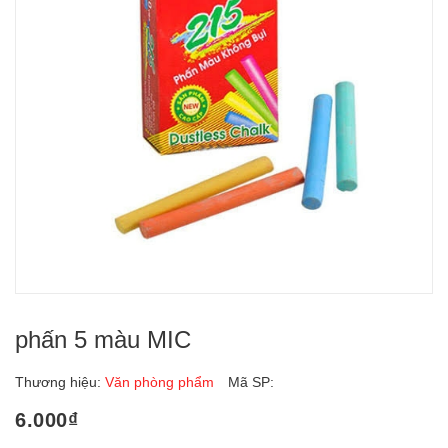
phấn 5 màu MIC
Thương hiệu:
Văn phòng phẩm
Mã SP:
6.000₫