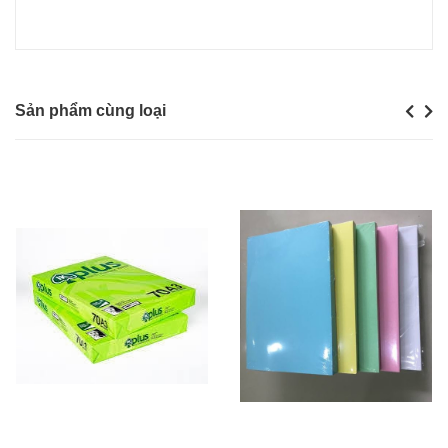
Sản phẩm cùng loại
Previou
Next