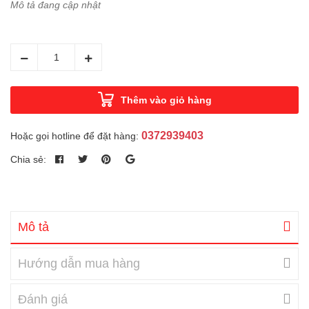
Mô tả đang cập nhật
Thêm vào giỏ hàng
0372939403
Hoặc gọi hotline để đặt hàng:
Chia sẻ:
Mô tả
Hướng dẫn mua hàng
Đánh giá