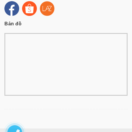
Bản đồ