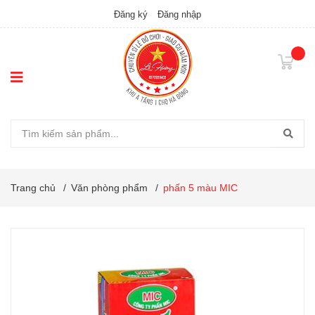
Đăng ký
Đăng nhập
Trang chủ
/
Văn phòng phẩm
/
phấn 5 màu MIC