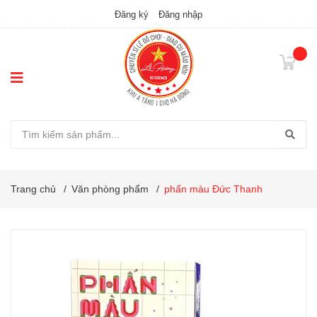
Đăng ký
Đăng nhập
Trang chủ
/
Văn phòng phẩm
/
phấn màu Đức Thanh