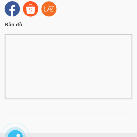
Bản đồ