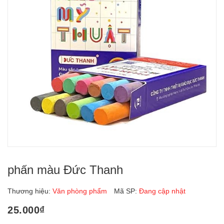
phấn màu Đức Thanh
Thương hiệu:
Văn phòng phẩm
Mã SP:
Đang cập nhật
25.000₫