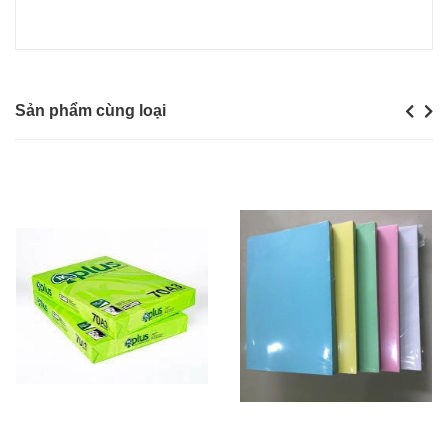
Sản phẩm cùng loại
Previou
Next