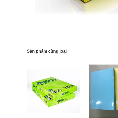
Sản phẩm cùng loại