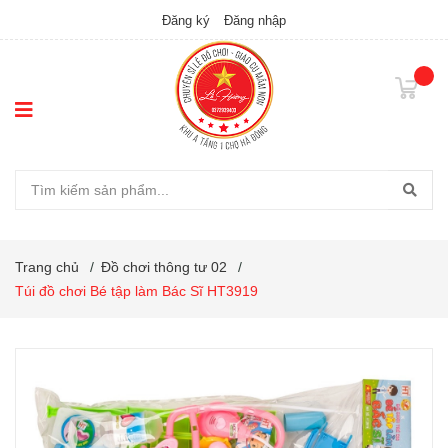
Đăng ký
Đăng nhập
Trang chủ
/
Đồ chơi thông tư 02
/
Túi đồ chơi Bé tập làm Bác Sĩ HT3919