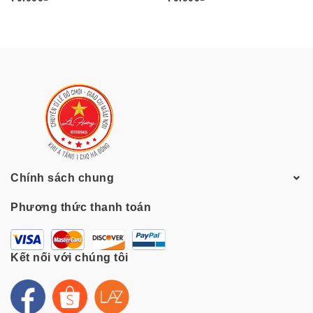
Chính sách chung
Phương thức thanh toán
Kết nối với chúng tôi