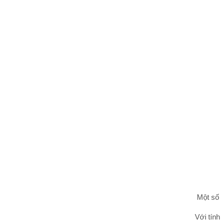
Một số 
Với tín