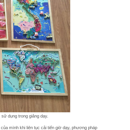
) sử dụng trong giảng dạy.
m của mình khi liên tục cải tiến giờ dạy, phương pháp