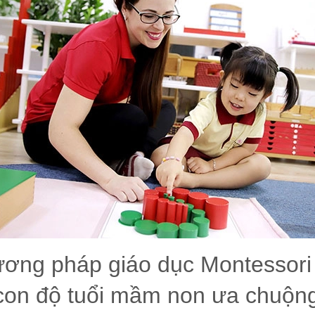
ơng pháp giáo dục Montessori
con độ tuổi mầm non ưa chuộng