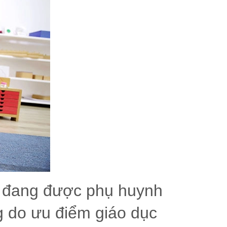
 đang được phụ huynh
 do ưu điểm giáo dục